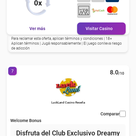
0x
Ver más
Visitar Casino
Para reclamar esta oferta, aplican términos y condiciones | 18+
Aplican términos | Jugá responsablemente | El juego conlleva riesgo
de adicción
7
8.0
/10
LuckLand Casino Reseña
Comparar
Welcome Bonus
Disfruta del Club Exclusivo Dreamy