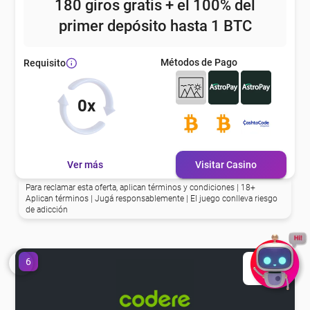
180 giros gratis + el 100% del
primer depósito hasta 1 BTC
Métodos de Pago
Requisito
0x
Ver más
Visitar Casino
Para reclamar esta oferta, aplican términos y condiciones | 18+
Aplican términos | Jugá responsablemente | El juego conlleva riesgo
de adicción
6
8.0
/10