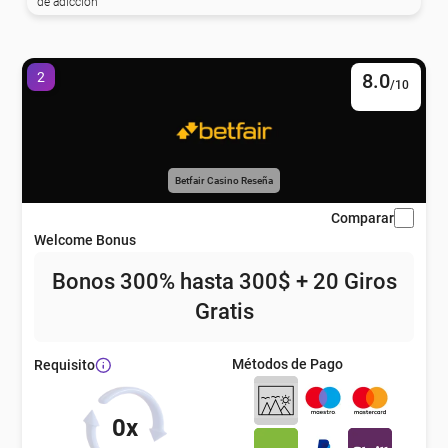
de adicción
2
8.0
/10
Betfair Casino Reseña
Comparar
Welcome Bonus
Bonos 300% hasta 300$ + 20 Giros
Gratis
Métodos de Pago
Requisito
0x