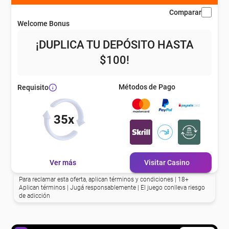
Comparar
Welcome Bonus
¡DUPLICA TU DEPÓSITO HASTA
$100!
Métodos de Pago
Requisito
35x
Ver más
Visitar Casino
Para reclamar esta oferta, aplican términos y condiciones | 18+
Aplican términos | Jugá responsablemente | El juego conlleva riesgo
de adicción