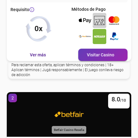
Métodos de Pago
Requisito
0x
Ver más
Visitar Casino
Para reclamar esta oferta, aplican términos y condiciones | 18+
Aplican términos | Jugá responsablemente | El juego conlleva riesgo
de adicción
2
8.0
/10
Betfair Casino Reseña