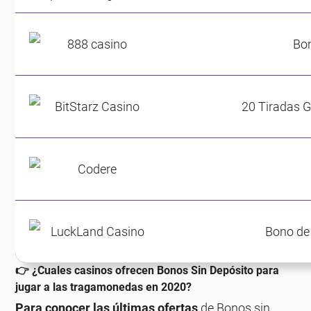
Bon
20 Tiradas G
Bono de 
👉 ¿Cuales casinos ofrecen Bonos Sin Depósito para
jugar a las tragamonedas en 2020?
Para conocer las últimas ofertas
de Bonos sin