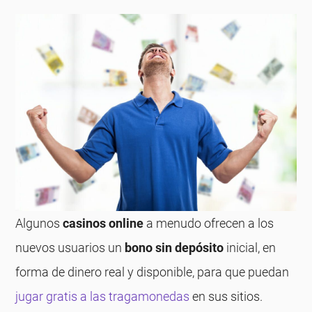
Algunos
casinos online
a menudo ofrecen a los
nuevos usuarios un
bono sin depósito
inicial, en
forma de dinero real y disponible, para que puedan
jugar gratis a las tragamonedas
en sus sitios.