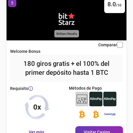
5
8.0
/10
BitStarz Reseña
Comparar
Welcome Bonus
180 giros gratis + el 100% del
primer depósito hasta 1 BTC
Métodos de Pago
Requisito
0x
Ver más
Visitar Casino