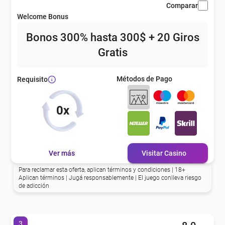
Comparar
Welcome Bonus
Bonos 300% hasta 300$ + 20 Giros
Gratis
Métodos de Pago
Requisito
0x
Ver más
Visitar Casino
Para reclamar esta oferta, aplican términos y condiciones | 18+
Aplican términos | Jugá responsablemente | El juego conlleva riesgo
de adicción
3