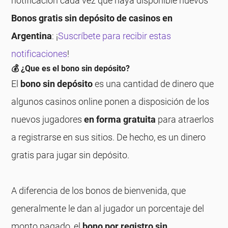
notificación cada vez que haya disponible nuevos
Bonos gratis sin depósito de casinos en
Argentina
: ¡
Suscríbete para recibir estas
notificaciones
!
💰 ¿Que es el bono sin depósito?
El
bono sin depósito
es una cantidad de dinero que
algunos casinos online ponen a disposición de los
nuevos jugadores
en forma gratuita
para atraerlos
a registrarse en sus sitios. De hecho, es un dinero
gratis para jugar sin depósito.
A diferencia de los bonos de bienvenida, que
generalmente le dan al jugador un porcentaje del
monto pagado, el
bono por registro sin