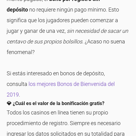
depósito
no requiere ningún pago mínimo. Esto
significa que los jugadores pueden comenzar a
jugar y ganar de una vez,
sin necesidad de sacar un
centavo de sus propios bolsillos
. ¿Acaso no suena
fenomenal?
Si estás interesado en bonos de depósito,
consulta
los mejores Bonos de Bienvenida del
2019
.
💎 ¿Cuál es el valor de la bonificación gratis?
Todos los casinos en línea tienen su propio
procedimiento de registro. Siempre es necesario
ingresar los datos solicitados en su totalidad para