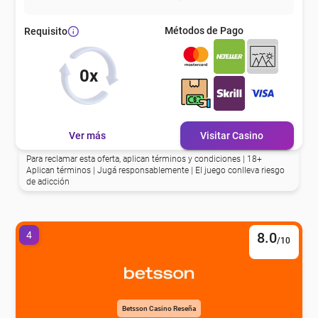
Métodos de Pago
Requisito
0x
Ver más
Visitar Casino
Para reclamar esta oferta, aplican términos y condiciones | 18+
Aplican términos | Jugá responsablemente | El juego conlleva riesgo
de adicción
4
8.0
/10
Betsson Casino Reseña