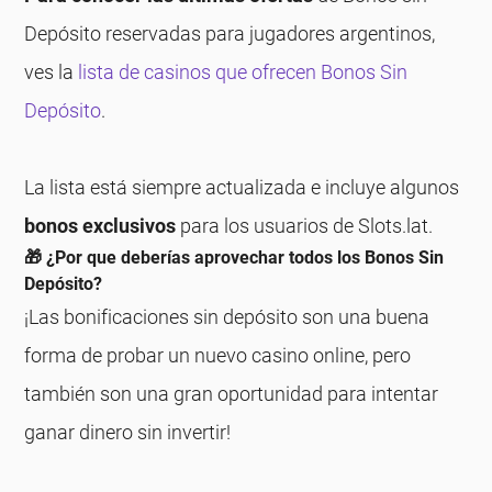
Depósito reservadas para jugadores argentinos,
ves la
lista de casinos que ofrecen Bonos Sin
Depósito
.
La lista está siempre actualizada e incluye algunos
bonos exclusivos
para los usuarios de Slots.lat.
🎁 ¿Por que deberías aprovechar todos los Bonos Sin
Depósito?
¡Las bonificaciones sin depósito son una buena
forma de probar un nuevo casino online, pero
también son una gran oportunidad para intentar
ganar dinero sin invertir!