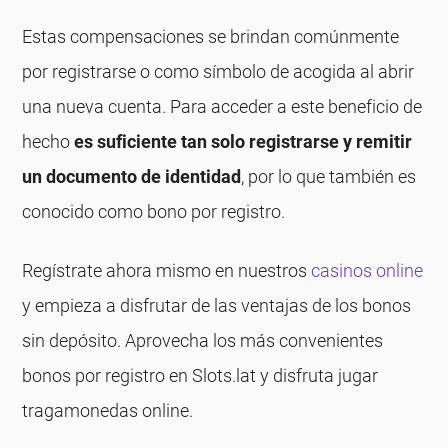
Estas compensaciones se brindan comúnmente
por registrarse o como símbolo de acogida al abrir
una nueva cuenta. Para acceder a este beneficio de
hecho
es suficiente tan solo registrarse y remitir
un documento de identidad
, por lo que también es
conocido como bono por registro.
Regístrate ahora mismo en nuestros
casinos online
y empieza a disfrutar de las ventajas de los bonos
sin depósito. Aprovecha los más convenientes
bonos por registro en Slots.lat y disfruta jugar
tragamonedas online.