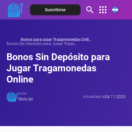
Suscribirse
Español (Chile)
Español (Colombia)
Bonos para jugar Tragamonedas Online
Bonos Sin Depósito para Jugar Tragamonedas Online
Español (México)
Bonos Sin Depósito para
Español (Perú)
Jugar Tragamonedas
Online
Autor
04.11.2025
Actualizado el
Slots.lat