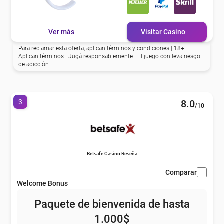
Ver más
Visitar Casino
Para reclamar esta oferta, aplican términos y condiciones | 18+
Aplican términos | Jugá responsablemente | El juego conlleva riesgo
de adicción
3
8.0
/10
Betsafe Casino Reseña
Comparar
Welcome Bonus
Paquete de bienvenida de hasta
1.000$