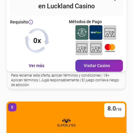
en Luckland Casino
Métodos de Pago
Requisito
0x
Ver más
Visitar Casino
Para reclamar esta oferta, aplican términos y condiciones | 18+
Aplican términos | Jugá responsablemente | El juego conlleva riesgo
de adicción
8
8.0
/10