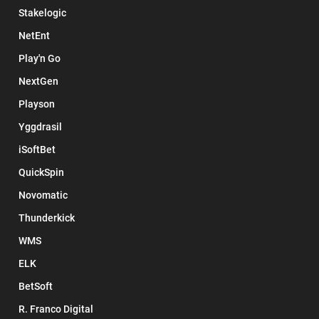
Stakelogic
NetEnt
Play'n Go
NextGen
Playson
Yggdrasil
iSoftBet
QuickSpin
Novomatic
Thunderkick
WMS
ELK
BetSoft
R. Franco Digital