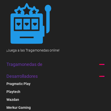
¡Juega a las Tragamonedas online!
Tragamonedas de
Desarrolladores
Pragmatic Play
Playtech
Wazdan
Merkur Gaming