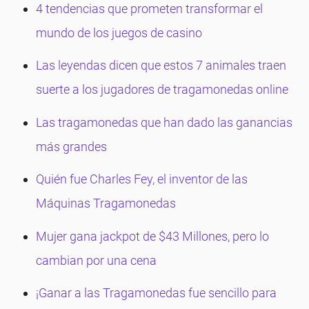
4 tendencias que prometen transformar el
mundo de los juegos de casino
Las leyendas dicen que estos 7 animales traen
suerte a los jugadores de tragamonedas online
Las tragamonedas que han dado las ganancias
más grandes
Quién fue Charles Fey, el inventor de las
Máquinas Tragamonedas
Mujer gana jackpot de $43 Millones, pero lo
cambian por una cena
¡Ganar a las Tragamonedas fue sencillo para