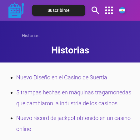
Suscribirse
Español (Chile)
Historias
Español (Colombia)
Historias
Español (México)
Español (Perú)
Nuevo Diseño en el Casino de Suertia
5 trampas hechas en máquinas tragamonedas
que cambiaron la industria de los casinos
Nuevo récord de jackpot obtenido en un casino
online