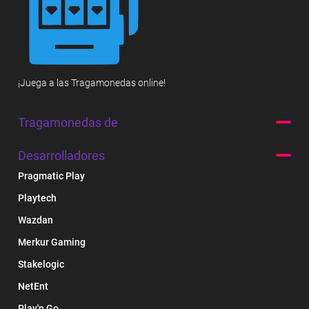
¡Juega a las Tragamonedas online!
Tragamonedas de
Desarrolladores
Pragmatic Play
Playtech
Wazdan
Merkur Gaming
Stakelogic
NetEnt
Play'n Go