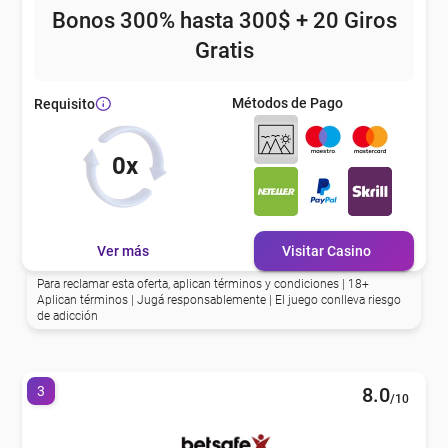
Bonos 300% hasta 300$ + 20 Giros
Gratis
Métodos de Pago
Requisito
0x
Ver más
Visitar Casino
Para reclamar esta oferta, aplican términos y condiciones | 18+
Aplican términos | Jugá responsablemente | El juego conlleva riesgo
de adicción
3
8.0
/10