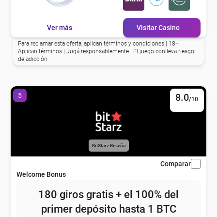
Ver más
Visitar Casino
Para reclamar esta oferta, aplican términos y condiciones | 18+
Aplican términos | Jugá responsablemente | El juego conlleva riesgo
de adicción
5
8.0
/10
BitStarz Reseña
Comparar
Welcome Bonus
180 giros gratis + el 100% del
primer depósito hasta 1 BTC