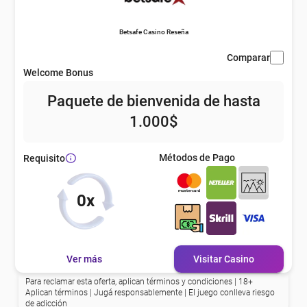
Betsafe Casino Reseña
Comparar
Welcome Bonus
Paquete de bienvenida de hasta
1.000$
Métodos de Pago
Requisito
0x
Ver más
Visitar Casino
Para reclamar esta oferta, aplican términos y condiciones | 18+
Aplican términos | Jugá responsablemente | El juego conlleva riesgo
de adicción