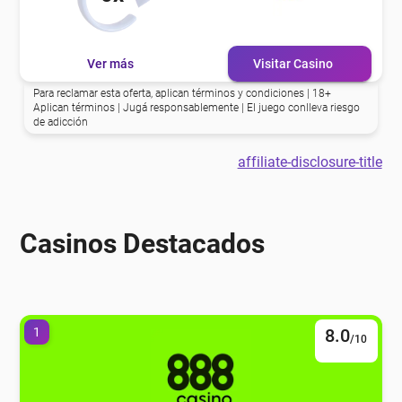
Ver más
Visitar Casino
Para reclamar esta oferta, aplican términos y condiciones | 18+
Aplican términos | Jugá responsablemente | El juego conlleva riesgo
de adicción
affiliate-disclosure-title
Casinos Destacados
1
8.0
/10