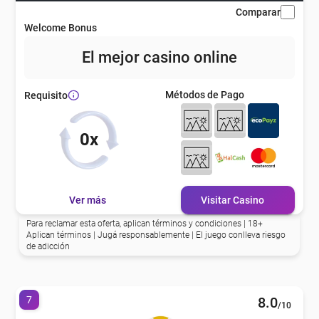
Comparar
Welcome Bonus
El mejor casino online
Métodos de Pago
Requisito
0x
Ver más
Visitar Casino
Para reclamar esta oferta, aplican términos y condiciones | 18+
Aplican términos | Jugá responsablemente | El juego conlleva riesgo
de adicción
7
8.0
/10