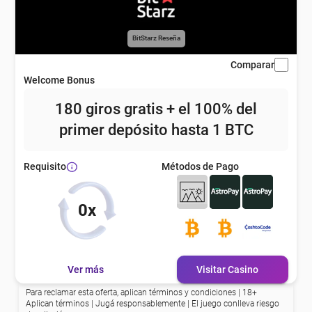
BitStarz Reseña
Comparar
Welcome Bonus
180 giros gratis + el 100% del
primer depósito hasta 1 BTC
Métodos de Pago
Requisito
0x
Ver más
Visitar Casino
Para reclamar esta oferta, aplican términos y condiciones | 18+
Aplican términos | Jugá responsablemente | El juego conlleva riesgo