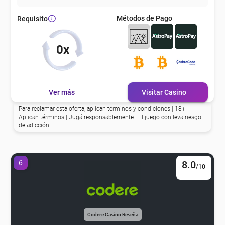
Métodos de Pago
Requisito
0x
Ver más
Visitar Casino
Para reclamar esta oferta, aplican términos y condiciones | 18+
Aplican términos | Jugá responsablemente | El juego conlleva riesgo
de adicción
6
8.0
/10
Codere Casino Reseña