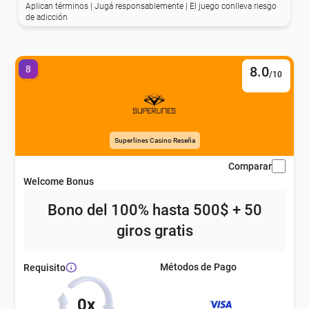
Aplican términos | Jugá responsablemente | El juego conlleva riesgo
de adicción
8
8.0
/10
Superlines Casino Reseña
Comparar
Welcome Bonus
Bono del 100% hasta 500$ + 50
giros gratis
Métodos de Pago
Requisito
0x