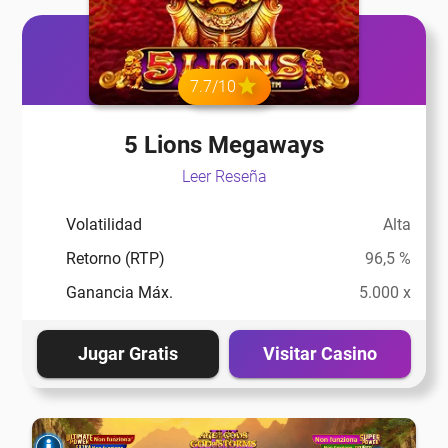
eña
7.7/10
eña
5 Lions Megaways
Leer Reseña
eña
Volatilidad
Alta
Retorno (RTP)
96,5 %
eña
Ganancia Máx.
5.000 x
eña
Jugar Gratis
Visitar Casino
eña