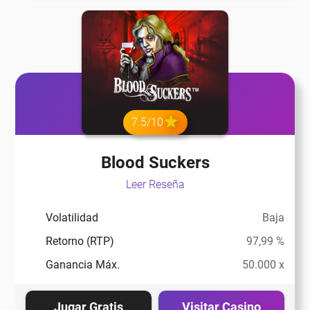
eña
eña
eña
7.5/10
eña
Blood Suckers
Leer Reseña
eña
Volatilidad
Baja
Retorno (RTP)
97,99 %
eña
Ganancia Máx.
50.000 x
eña
Jugar Gratis
Visitar Casino