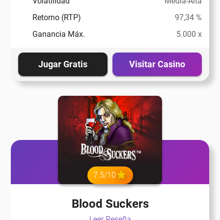
Volatilidad
Media-Alta
Retorno (RTP)
97,34 %
Ganancia Máx.
5.000 x
Jugar Gratis
Visitar Casino
7.5/10
Blood Suckers
Leer Reseña