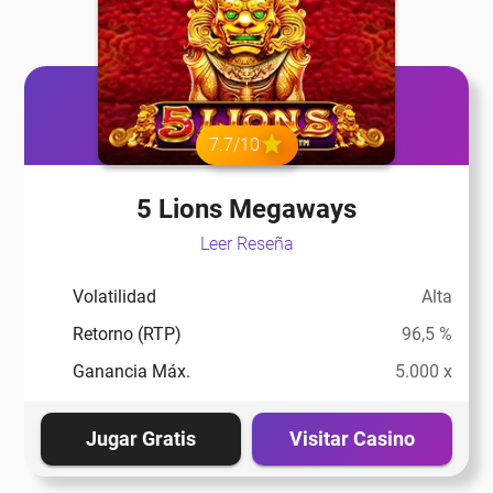
eña
eña
7.7/10
eña
5 Lions Megaways
Leer Reseña
eña
Volatilidad
Alta
Retorno (RTP)
96,5 %
eña
Ganancia Máx.
5.000 x
eña
Jugar Gratis
Visitar Casino