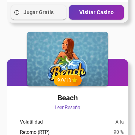
Jugar Gratis
Visitar Casino
9.0/10
Beach
Leer Reseña
Volatilidad
Alta
Retorno (RTP)
90 %