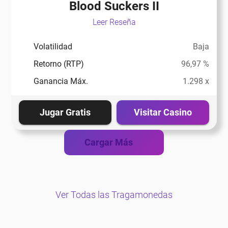
Blood Suckers II
Leer Reseña
Volatilidad
Baja
Retorno (RTP)
96,97 %
Ganancia Máx.
1.298 x
Jugar Gratis
Visitar Casino
Cargar Más
Ver Todas las Tragamonedas