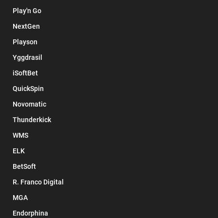
Play'n Go
NextGen
Playson
Yggdrasil
iSoftBet
QuickSpin
Novomatic
Thunderkick
WMS
ELK
BetSoft
R. Franco Digital
MGA
Endorphina