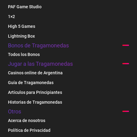
PAF Game Studio
1×2
High 5 Games
Lightning Box
Bonos de Tragamonedas
Todos los Bonos
Jugar a las Tragamonedas
Casinos online de Argentina
Guía de Tragamonedas
Artículos para Principiantes
Historias de Tragamonedas
Otros
Acerca de nosotros
Política de Privacidad