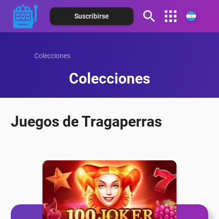
Suscribirse
eña
Español (Chile)
eña
Colecciones
Español (Colombia)
Colecciones
Español (México)
eña
Español (Perú)
Juegos de Tragaperras
eña
eña
eña