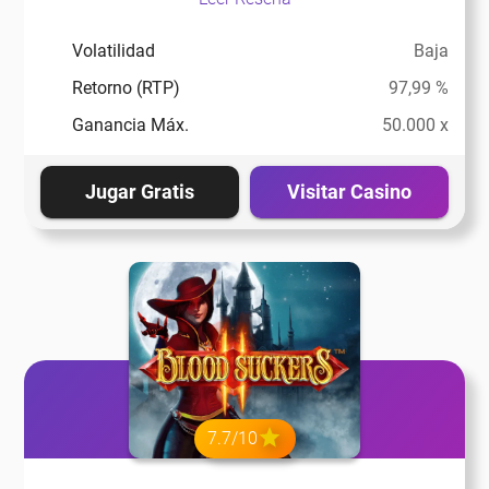
Volatilidad
Baja
Retorno (RTP)
97,99 %
Ganancia Máx.
50.000 x
Jugar Gratis
Visitar Casino
7.7/10