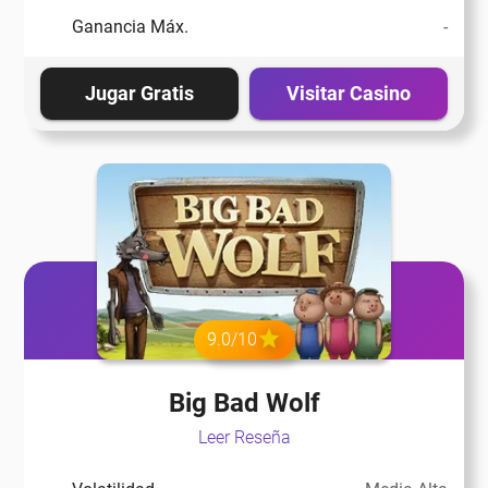
Ganancia Máx.
-
Jugar Gratis
Visitar Casino
9.0/10
Big Bad Wolf
Leer Reseña