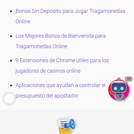
Bonos Sin Depósito para Jugar Tragamonedas
Online
Los Mejores Bonos de Bienvenida para
Tragamonedas Online
9 Extensiones de Chrome útiles para los
jugadores de casinos online
Aplicaciones que ayudan a controlar el
presupuesto del apostador