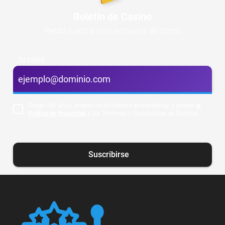
Boletín de Casino
Recibí nuestra lista exclusiva de bonos
Tu Email
Tengo 18+ años, acepto recibir ofertas de marketing, y acepto
la
Política de Privacidad
y los Términos y Condiciones de Slots.lat.
Suscribirse