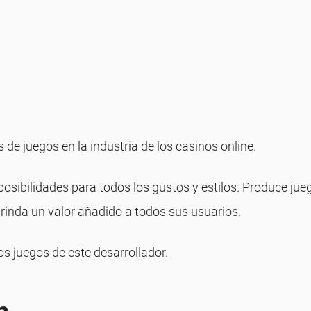
de juegos en la industria de los casinos online.
sibilidades para todos los gustos y estilos. Produce ju
brinda un valor añadido a todos sus usuarios.
ios juegos de este desarrollador.