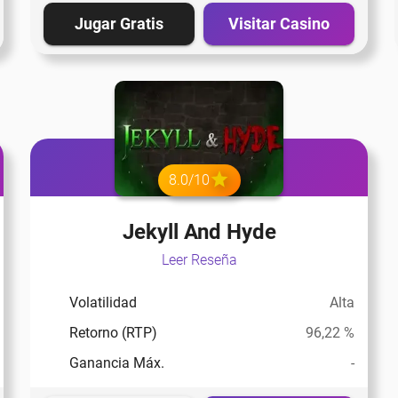
Jugar Gratis
Visitar Casino
8.0/10
Jekyll And Hyde
Leer Reseña
Volatilidad
Alta
Retorno (RTP)
96,22 %
Ganancia Máx.
-