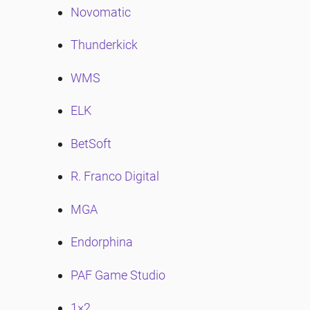
Novomatic
Thunderkick
WMS
ELK
BetSoft
R. Franco Digital
MGA
Endorphina
PAF Game Studio
1×2