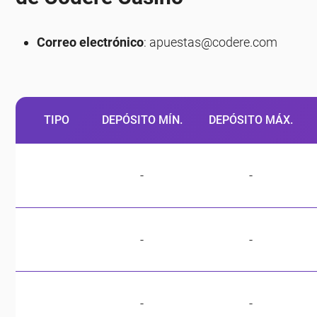
TIPO
DEPÓSITO MÍN.
DEPÓSITO MÁX.
-
-
-
-
-
-
-
-
-
-