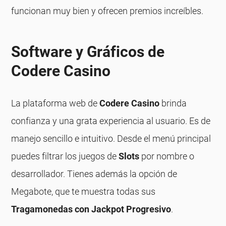
funcionan muy bien y ofrecen premios increíbles.
Software y Gráficos de
Codere Casino
La plataforma web de
Codere Casino
brinda
confianza y una grata experiencia al usuario. Es de
manejo sencillo e intuitivo. Desde el menú principal
puedes filtrar los juegos de
Slots
por nombre o
desarrollador. Tienes además la opción de
Megabote, que te muestra todas sus
Tragamonedas con Jackpot Progresivo
.