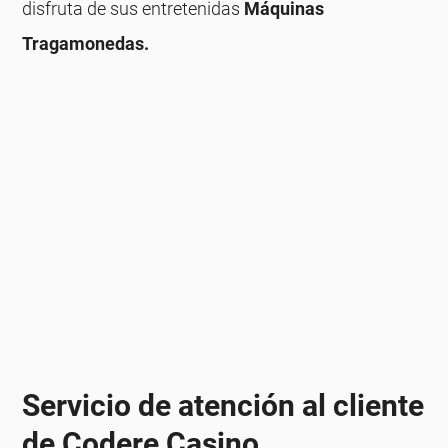
disfruta de sus entretenidas
Máquinas
Tragamonedas.
Servicio de atención al cliente
de Codere Casino
Correo electrónico
: apuestas@codere.com