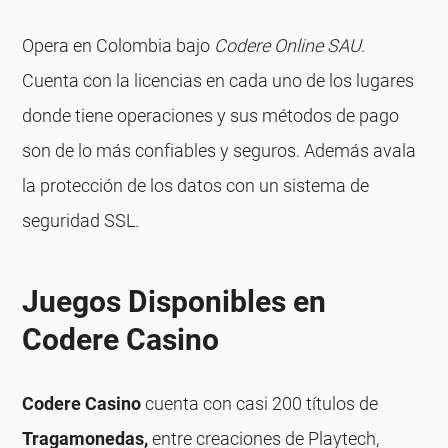
Opera en Colombia bajo
Codere Online SAU
.
Cuenta con la licencias en cada uno de los lugares
donde tiene operaciones y sus métodos de pago
son de lo más confiables y seguros. Además avala
la protección de los datos con un sistema de
seguridad SSL.
Juegos Disponibles en
Codere Casino
Codere Casino
cuenta con casi 200 títulos de
Tragamonedas,
entre creaciones de Playtech,