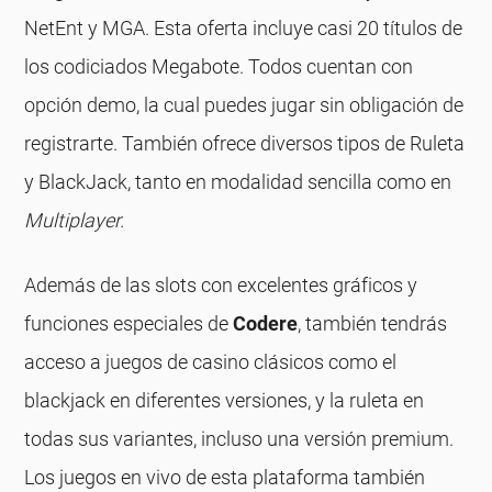
NetEnt y MGA. Esta oferta incluye casi 20 títulos de
los codiciados Megabote. Todos cuentan con
opción demo, la cual puedes jugar sin obligación de
registrarte. También ofrece diversos tipos de Ruleta
y BlackJack, tanto en modalidad sencilla como en
Multiplayer.
Además de las slots con excelentes gráficos y
funciones especiales de
Codere
, también tendrás
acceso a juegos de casino clásicos como el
blackjack en diferentes versiones, y la ruleta en
todas sus variantes, incluso una versión premium.
Los juegos en vivo de esta plataforma también