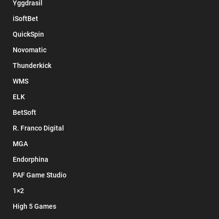
Yggdrasil
iSoftBet
QuickSpin
Novomatic
Thunderkick
WMS
ELK
BetSoft
R. Franco Digital
MGA
Endorphina
PAF Game Studio
1×2
High 5 Games