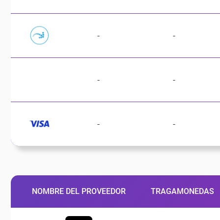
-
-
NOMBRE DEL PROVEEDOR
TRAGAMONEDAS
Sí
Sí