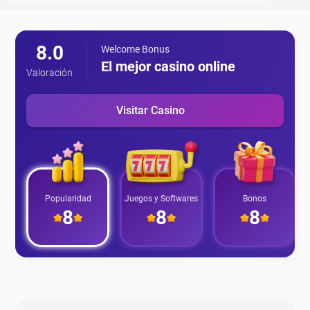
8.0
Welcome Bonus
El mejor casino online
Valoración
Visitar Casino
Popularidad
Juegos y Softwares
Bonos
8
8
8