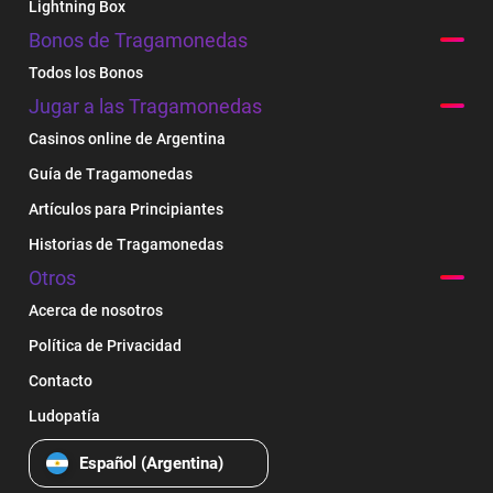
Lightning Box
Bonos de Tragamonedas
Todos los Bonos
Jugar a las Tragamonedas
Casinos online de Argentina
Guía de Tragamonedas
Artículos para Principiantes
Historias de Tragamonedas
Otros
Acerca de nosotros
Política de Privacidad
Contacto
Ludopatía
Español (Argentina)