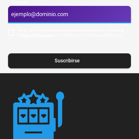
Tu Email
Tengo 18+ años, acepto recibir ofertas de marketing, y acepto
la
Política de Privacidad
y los Términos y Condiciones de Slots.lat.
Suscribirse