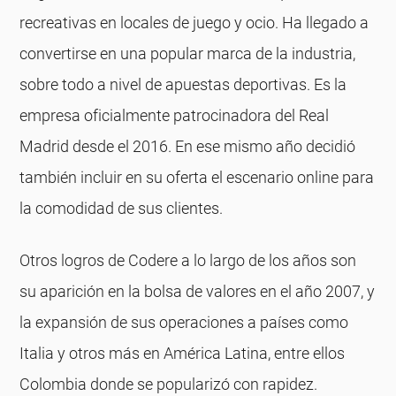
recreativas en locales de juego y ocio. Ha llegado a
convertirse en una popular marca de la industria,
sobre todo a nivel de apuestas deportivas. Es la
empresa oficialmente patrocinadora del Real
Madrid desde el 2016. En ese mismo año decidió
también incluir en su oferta el escenario online para
la comodidad de sus clientes.
Otros logros de Codere a lo largo de los años son
su aparición en la bolsa de valores en el año 2007, y
la expansión de sus operaciones a países como
Italia y otros más en América Latina, entre ellos
Colombia donde se popularizó con rapidez.