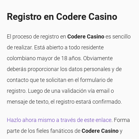
Registro en Codere Casino
El proceso de registro en
Codere Casino
es sencillo
de realizar. Está abierto a todo residente
colombiano mayor de 18 años. Obviamente
deberás proporcionar los datos personales y de
contacto que te solicitan en el formulario de
registro. Luego de una validación vía email o
mensaje de texto, el registro estará confirmado.
Hazlo ahora mismo a través de este enlace
. Forma
parte de los fieles fanáticos de
Codere Casino
y