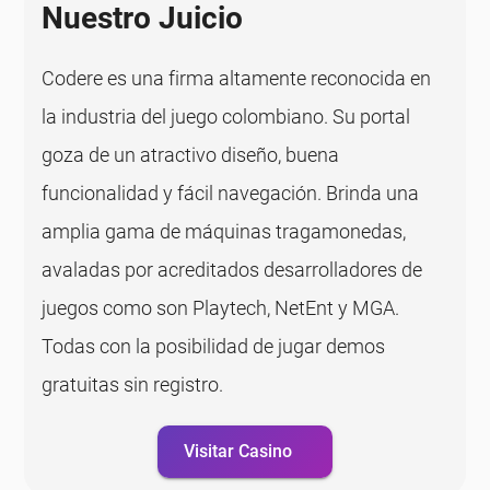
Nuestro Juicio
Codere es una firma altamente reconocida en
la industria del juego colombiano. Su portal
goza de un atractivo diseño, buena
funcionalidad y fácil navegación. Brinda una
amplia gama de máquinas tragamonedas,
avaladas por acreditados desarrolladores de
juegos como son Playtech, NetEnt y MGA.
Todas con la posibilidad de jugar demos
gratuitas sin registro.
Visitar Casino