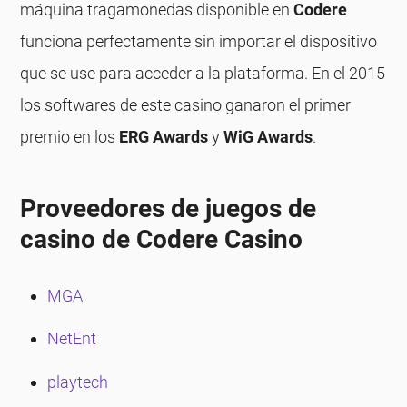
máquina tragamonedas disponible en
Codere
funciona perfectamente sin importar el dispositivo
que se use para acceder a la plataforma. En el 2015
los softwares de este casino ganaron el primer
premio en los
ERG Awards
y
WiG Awards
.
Proveedores de juegos de
casino de Codere Casino
MGA
NetEnt
playtech