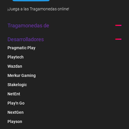
¡Juega a las Tragamonedas online!
Tragamonedas de
Desarrolladores
Pragmatic Play
Playtech
Wazdan
Merkur Gaming
Stakelogic
NetEnt
Play'n Go
NextGen
Playson