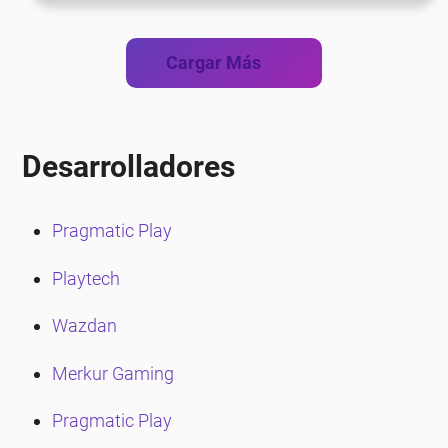
Cargar Más
Desarrolladores
Pragmatic Play
Playtech
Wazdan
Merkur Gaming
Pragmatic Play