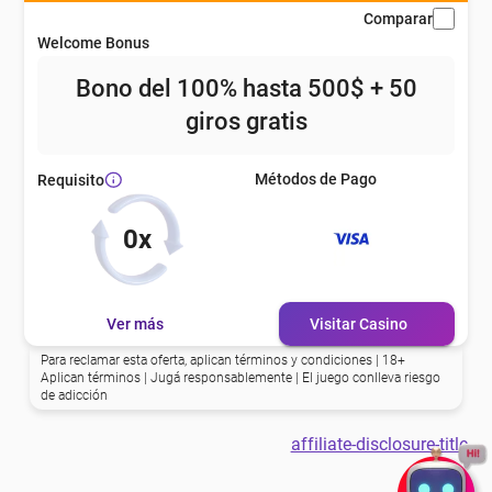
Comparar
Welcome Bonus
Bono del 100% hasta 500$ + 50
giros gratis
Métodos de Pago
Requisito
0x
Ver más
Visitar Casino
Para reclamar esta oferta, aplican términos y condiciones | 18+
Aplican términos | Jugá responsablemente | El juego conlleva riesgo
de adicción
affiliate-disclosure-title