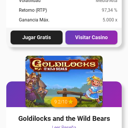
Volatilidad
Media-Alta
Retorno (RTP)
97,34 %
Ganancia Máx.
5.000 x
Jugar Gratis
Visitar Casino
9.2/10
Goldilocks and the Wild Bears
Leer Reseña