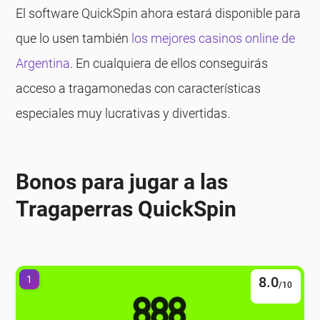
El software QuickSpin ahora estará disponible para
que lo usen también
los mejores casinos online de
Argentina
. En cualquiera de ellos conseguirás
acceso a tragamonedas con características
especiales muy lucrativas y divertidas.
Bonos para jugar a las
Tragaperras QuickSpin
1
8.0
/10