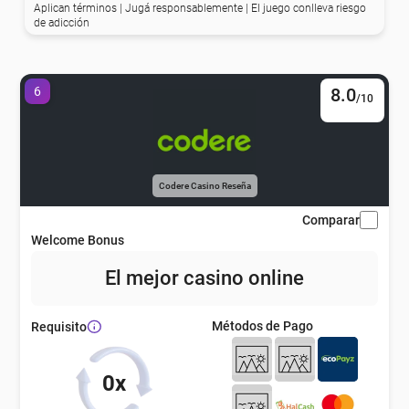
Aplican términos | Jugá responsablemente | El juego conlleva riesgo
de adicción
6
8.0
/10
Codere Casino Reseña
Comparar
Welcome Bonus
El mejor casino online
Métodos de Pago
Requisito
0x