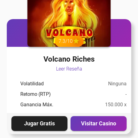
7.3/10
Volcano Riches
Leer Reseña
Volatilidad
Ninguna
Retorno (RTP)
-
Ganancia Máx.
150.000 x
Jugar Gratis
Visitar Casino