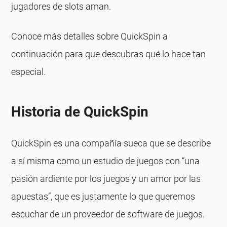
jugadores de slots aman.
Conoce más detalles sobre QuickSpin a
continuación para que descubras qué lo hace tan
especial.
Historia de QuickSpin
QuickSpin es una compañía sueca que se describe
a sí misma como un estudio de juegos con “una
pasión ardiente por los juegos y un amor por las
apuestas”, que es justamente lo que queremos
escuchar de un proveedor de software de juegos.