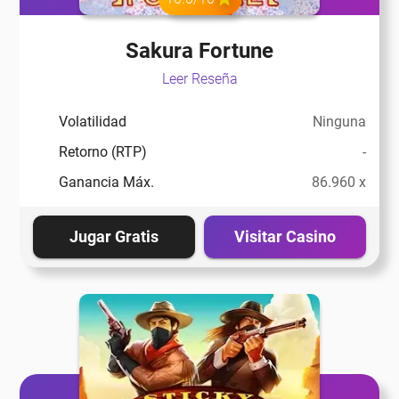
Sakura Fortune
Leer Reseña
Volatilidad
Ninguna
Retorno (RTP)
-
Ganancia Máx.
86.960 x
Jugar Gratis
Visitar Casino