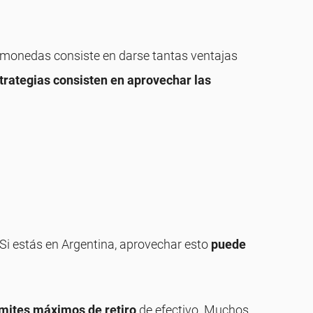
gamonedas consiste en darse tantas ventajas
trategias consisten en aprovechar las
 Si estás en Argentina, aprovechar esto
puede
ímites máximos de retiro
de efectivo. Muchos