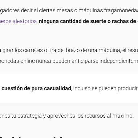
ugadores decir si ciertas mesas o máquinas tragamonedas 
ros aleatorios
,
ninguna cantidad de suerte o rachas de c
rar los carretes o tira del brazo de una máquina, el resul
nedas online nunca pueden anticiparse independientemen
a cuestión de pura casualidad
, incluso se pueden produci
nes tu estrategia y aproveches los recursos al máximo.