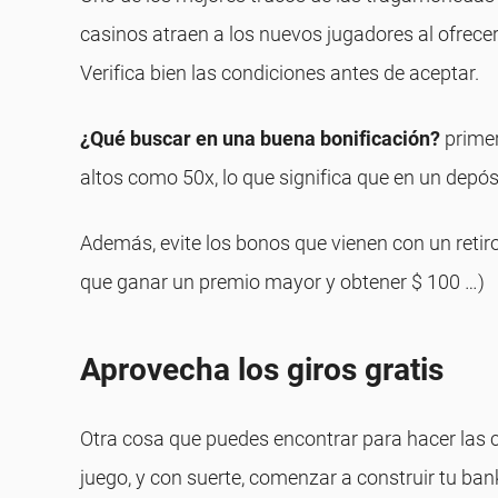
casinos atraen a los nuevos jugadores al ofrece
Verifica bien las condiciones antes de aceptar.
¿Qué buscar en una buena bonificación?
primer
altos como 50x, lo que significa que en un depó
Además, evite los bonos que vienen con un reti
que ganar un premio mayor y obtener $ 100 …)
Aprovecha los giros gratis
Otra cosa que puedes encontrar para hacer las 
juego, y con suerte, comenzar a construir tu ban