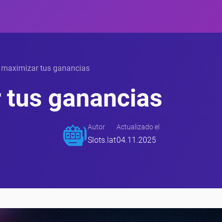
maximizar tus ganancias
 tus ganancias
Autor
Actualizado el
Slots.lat
04.11.2025