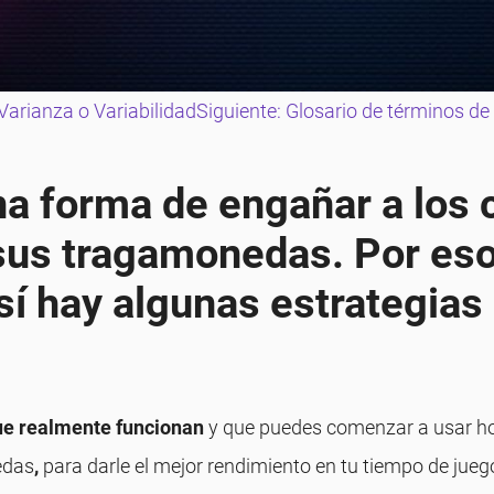
 Varianza o Variabilidad
Siguiente: Glosario de términos de
a forma de engañar a los c
us tragamonedas. Por es
sí hay algunas estrategias
ue realmente funcionan
y que puedes comenzar a usar h
edas
,
para darle el mejor rendimiento en tu tiempo de jueg