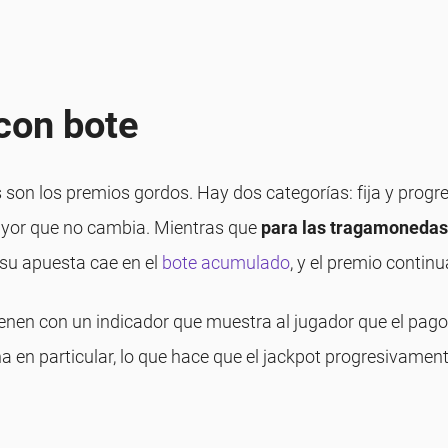
con bote
 son los premios gordos. Hay dos categorías: fija y prog
yor que no cambia. Mientras que
para las tragamonedas
 su apuesta cae en el
bote acumulado
, y el premio conti
nen con un indicador que muestra al jugador que el pag
 en particular, lo que hace que el jackpot progresivamen