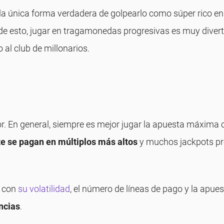
la única forma verdadera de golpearlo como súper rico en 
r de esto, jugar en tragamonedas progresivas es muy divert
 al club de millonarios.
. En general, siempre es mejor jugar la apuesta máxima 
 se pagan en múltiplos más altos
y muchos jackpots pr
l con
su volatilidad
, el número de líneas de pago y la apue
ncias
.