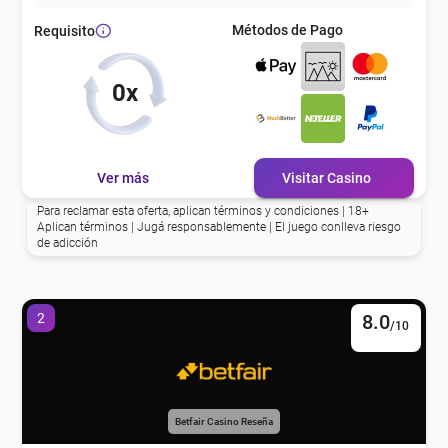
Métodos de Pago
Requisito
0x
Ver más
Visitar Casino
Para reclamar esta oferta, aplican términos y condiciones | 18+
Aplican términos | Jugá responsablemente | El juego conlleva riesgo
de adicción
2
8.0
/10
Betfair Casino Reseña