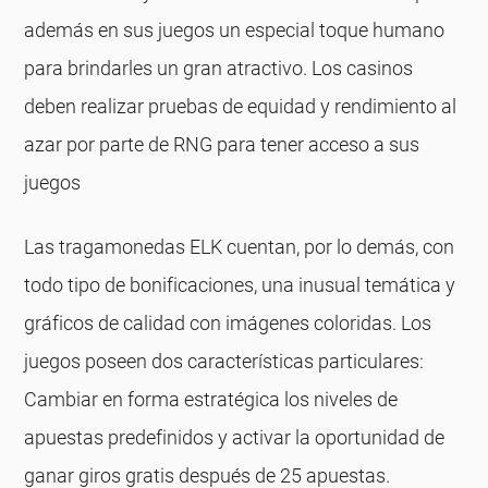
además en sus juegos un especial toque humano
para brindarles un gran atractivo. Los casinos
deben realizar pruebas de equidad y rendimiento al
azar por parte de RNG para tener acceso a sus
juegos
Las tragamonedas ELK cuentan, por lo demás, con
todo tipo de bonificaciones, una inusual temática y
gráficos de calidad con imágenes coloridas. Los
juegos poseen dos características particulares:
Cambiar en forma estratégica los niveles de
apuestas predefinidos y activar la oportunidad de
ganar giros gratis después de 25 apuestas.