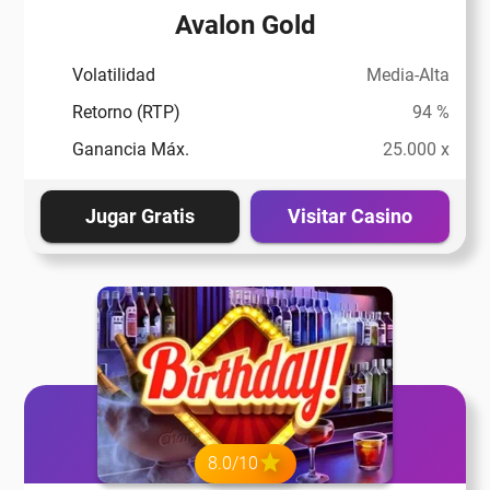
Avalon Gold
Volatilidad
Media-Alta
Retorno (RTP)
94 %
Ganancia Máx.
25.000 x
Jugar Gratis
Visitar Casino
8.0/10