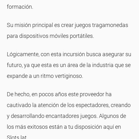
formación.
Su misión principal es crear juegos tragamonedas
para dispositivos móviles portátiles.
Lógicamente, con esta incursión busca asegurar su
futuro, ya que esta es un área de la industria que se
expande a un ritmo vertiginoso.
De hecho, en pocos años este proveedor ha
cautivado la atención de los espectadores, creando
y desarrollando encantadores juegos. Algunos de
los más exitosos están a tu disposición aquí en
Slots.lat