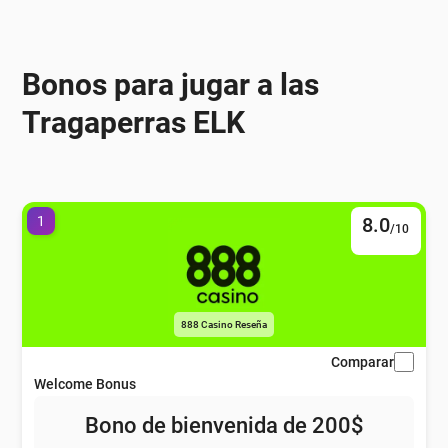
Bonos para jugar a las
Tragaperras ELK
1
8.0
/10
888 Casino Reseña
Comparar
Welcome Bonus
Bono de bienvenida de 200$