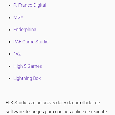
R. Franco Digital
MGA
Endorphina
PAF Game Studio
1×2
High 5 Games
Lightning Box
ELK Studios es un proveedor y desarrollador de
software de juegos para casinos online de reciente