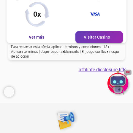
0x
Ver más
Visitar Casino
Para reclamar esta oferta, aplican términos y condiciones | 18+
Aplican términos | Jugá responsablemente | El juego conlleva riesgo
de adicción
affiliate-disclosure-title