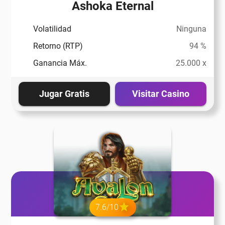
Ashoka Eternal
Volatilidad
Ninguna
Retorno (RTP)
94 %
Ganancia Máx.
25.000 x
Jugar Gratis
Visitar Casino
7.6/10