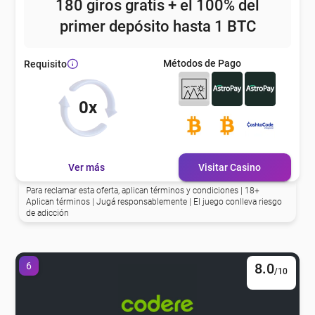
180 giros gratis + el 100% del
primer depósito hasta 1 BTC
Métodos de Pago
Requisito
0x
Ver más
Visitar Casino
Para reclamar esta oferta, aplican términos y condiciones | 18+
Aplican términos | Jugá responsablemente | El juego conlleva riesgo
de adicción
6
8.0
/10