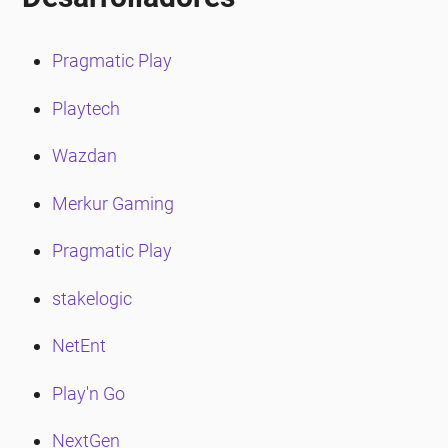
Pragmatic Play
Playtech
Wazdan
Merkur Gaming
Pragmatic Play
stakelogic
NetEnt
Play'n Go
NextGen