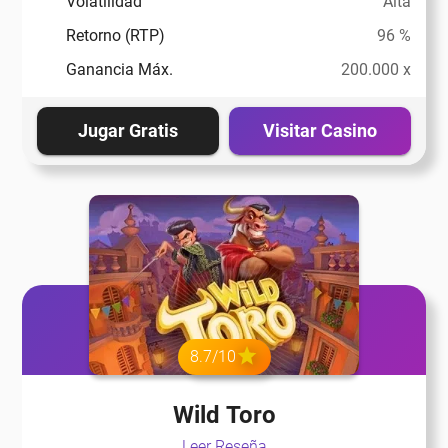
Volatilidad
Alta
Retorno (RTP)
96 %
Ganancia Máx.
200.000 x
Jugar Gratis
Visitar Casino
8.7/10
Wild Toro
Leer Reseña