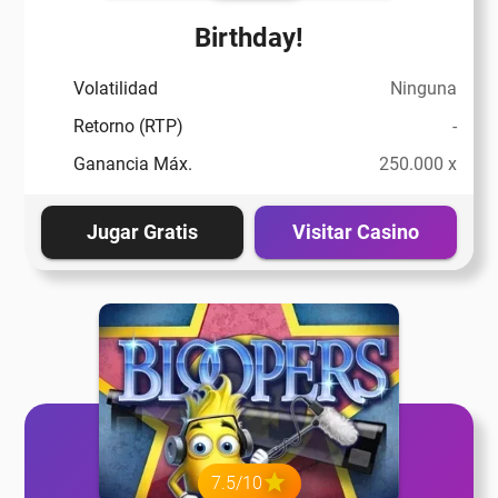
Birthday!
Volatilidad
Ninguna
Retorno (RTP)
-
Ganancia Máx.
250.000 x
Jugar Gratis
Visitar Casino
7.5/10