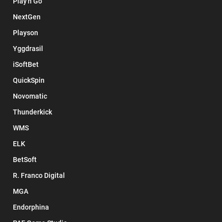
Play'n Go
NextGen
Playson
Yggdrasil
iSoftBet
QuickSpin
Novomatic
Thunderkick
WMS
ELK
BetSoft
R. Franco Digital
MGA
Endorphina