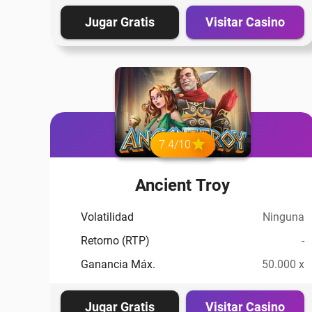
Jugar Gratis
Visitar Casino
7.4/10
Ancient Troy
Volatilidad
Ninguna
Retorno (RTP)
-
Ganancia Máx.
50.000 x
Jugar Gratis
Visitar Casino