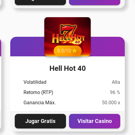
8.0/10
Hell Hot 40
Volatilidad
Alta
Retorno (RTP)
96 %
Ganancia Máx.
50.000 x
Jugar Gratis
Visitar Casino