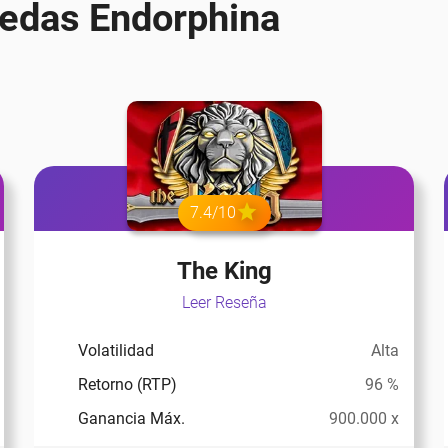
edas Endorphina
7.4/10
The King
Leer Reseña
Volatilidad
Alta
Retorno (RTP)
96 %
Ganancia Máx.
900.000 x