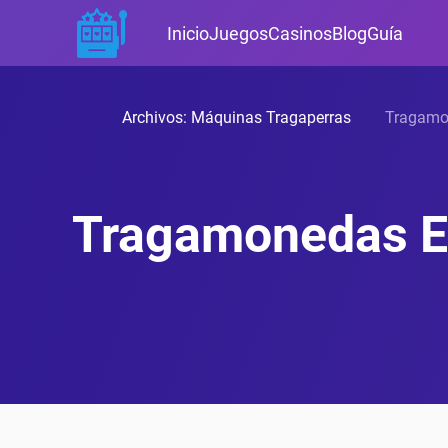
Inicio
Juegos
Casinos
Blog
Guía
Archivos: Máquinas Tragaperras
Tragamo
Tragamonedas E