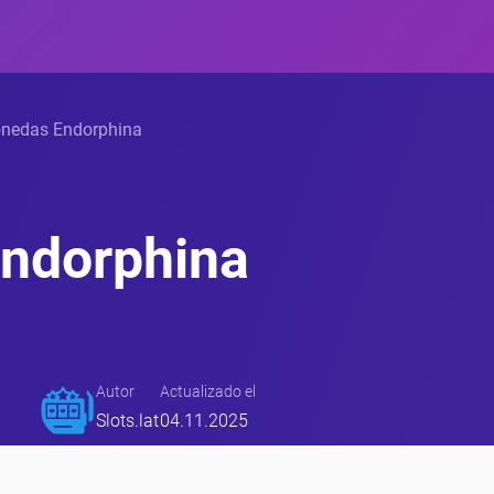
nedas Endorphina
ndorphina
Autor
Actualizado el
Slots.lat
04.11.2025