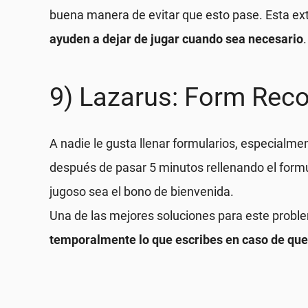
buena manera de evitar que esto pase. Esta ex
ayuden a dejar de jugar cuando sea necesario
.
9) Lazarus: Form Rec
A nadie le gusta llenar formularios, especialmen
después de pasar 5 minutos rellenando el formul
jugoso sea el bono de bienvenida.
Una de las mejores soluciones para este probl
temporalmente lo que escribes en caso de que