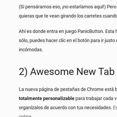
(Si pensáramos eso, ¡no estaríamos aquí!) Pero 
quieras que te vean girando los carretes cuand
Ahí es donde entra en juego PanicButton. Esta 
sólo, puedes hacer clic en el botón para ir just
incómodas.
2) Awesome New Tab
La nueva página de pestañas de Chrome está bi
totalmente personalizable
para trabajar cada v
organízalos de acuerdo con tus necesidades.
E
online
.