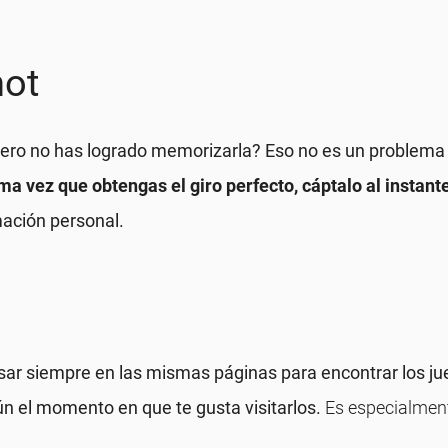
ot
 pero no has logrado memorizarla? Eso no es un problem
ma vez que obtengas el giro perfecto, cáptalo al instante
mación personal.
sar siempre en las mismas páginas para encontrar los 
egún el momento en que te gusta visitarlos.
Es especialme