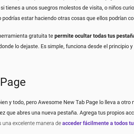
si tienes a unos suegros molestos de visita, o niños curi
o podrías estar haciendo otras cosas que ellos podrían 
herramienta gratuita te
permite ocultar todas tus pestañ
o donde lo dejaste. Es simple, funciona desde el principi
 Page
en y todo, pero Awesome New Tab Page lo lleva a otro n
ez que abres una nueva pestaña. Agrega tus propios acce
s una excelente manera de
acceder fácilmente a todos tu