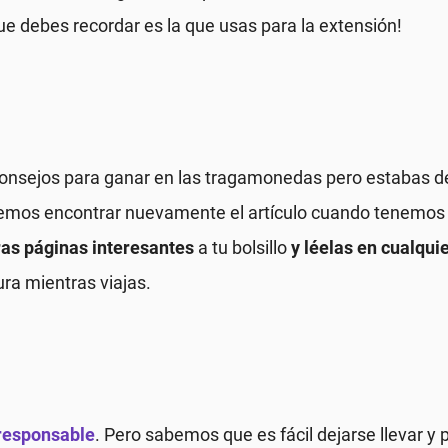
ue debes recordar es la que usas para la extensión!
consejos para ganar en las tragamonedas pero estabas 
emos encontrar nuevamente el artículo cuando tenemos 
ras páginas interesantes
a tu bolsillo
y léelas en cualqu
ura mientras viajas.
responsable
. Pero sabemos que es fácil dejarse llevar y 