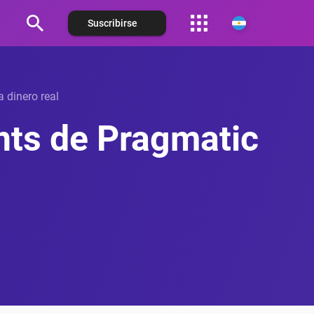
Suscribirse
Español (Chile)
Español (Colombia)
 dinero real
Español (México)
nts de Pragmatic
Español (Perú)