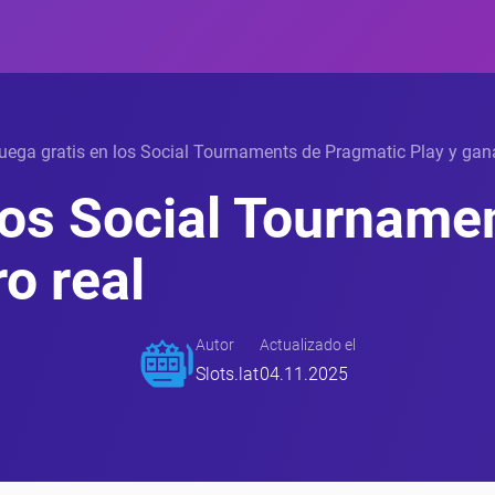
uega gratis en los Social Tournaments de Pragmatic Play y gana
los Social Tourname
o real
Autor
Actualizado el
Slots.lat
04.11.2025