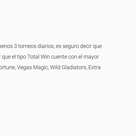
enos 3 torneos diarios, es seguro decir que
 que el tipo Total Win cuente con el mayor
ortune, Vegas Magic, Wild Gladiators, Extra