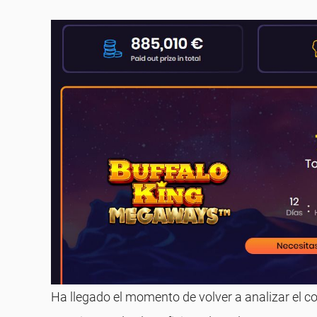
Ha llegado el momento de volver a analizar el c