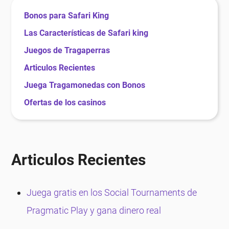
Bonos para Safari King
Las Características de Safari king
Juegos de Tragaperras
Articulos Recientes
Juega Tragamonedas con Bonos
Ofertas de los casinos
Casinos Destacados
Nuestra reseña de Safari king
Las llanuras abrasadoras y las amplias praderas
Articulos Recientes
de África son nuestro destino ahora, ya que
aplicamos la regla sobre este tragamonedas
Juega gratis en los Social Tournaments de
online con temas de vida silvestre de Pragmatic
Pragmatic Play y gana dinero real
Play.