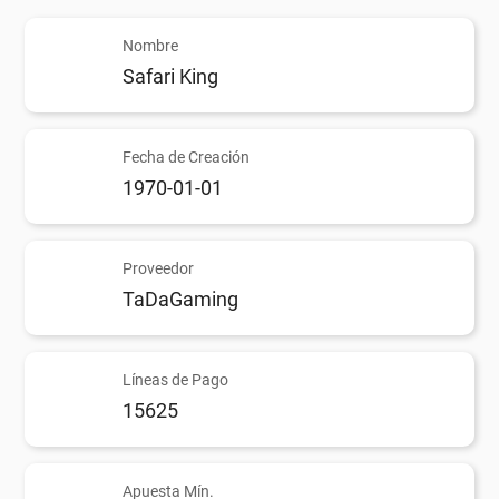
Nombre
Safari King
Fecha de Creación
1970-01-01
Proveedor
TaDaGaming
Líneas de Pago
15625
Apuesta Mín.