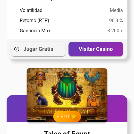
Volatilidad
Media
Retorno (RTP)
96,3 %
Ganancia Máx.
3.200 x
Jugar Gratis
Visitar Casino
8.8/10
Tales of Egypt