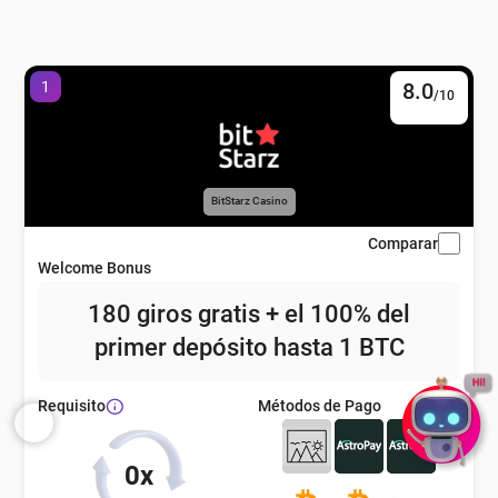
1
8.0
/10
BitStarz Casino
Comparar
Welcome Bonus
180 giros gratis + el 100% del
primer depósito hasta 1 BTC
Métodos de Pago
Requisito
0x