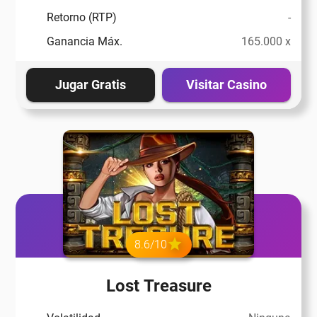
Retorno (RTP)
-
Ganancia Máx.
165.000 x
Jugar Gratis
Visitar Casino
8.6/10
Lost Treasure