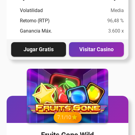
Volatilidad
Media
Retorno (RTP)
96,48 %
Ganancia Máx.
3.600 x
Jugar Gratis
Visitar Casino
7.1/10
Fruits Gone Wild