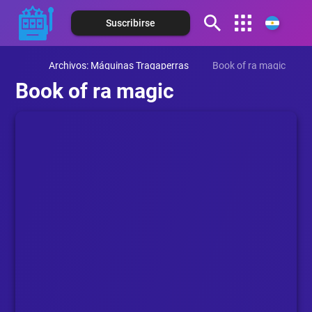
Suscribirse
Español (Chile)
Archivos: Máquinas Tragaperras
Book of ra magic
Español (Colombia)
Book of ra magic
Español (México)
Español (Perú)