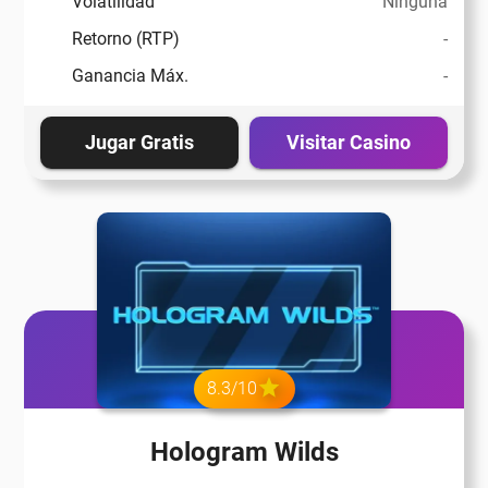
Volatilidad
Ninguna
Retorno (RTP)
-
Ganancia Máx.
-
Jugar Gratis
Visitar Casino
8.3/10
Hologram Wilds