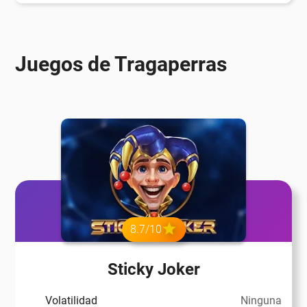
Juegos de Tragaperras
8.7/10
Sticky Joker
Volatilidad
Ninguna