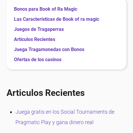
Bonos para Book of Ra Magic
Las Características de Book of ra magic
Juegos de Tragaperras
Articulos Recientes
Juega Tragamonedas con Bonos
Ofertas de los casinos
Casinos Destacados
Nuestra reseña de Book of ra magic
Book of Ra Magic es una máquina tragamonedas
Articulos Recientes
online que solo tenía que aparecer, dado que la
versión del famoso Book Of Ra Deluxe de 10 líneas
Juega gratis en los Social Tournaments de
de alta volatilidad es súper famosa.
Pragmatic Play y gana dinero real
Características de Book of Ra Magic