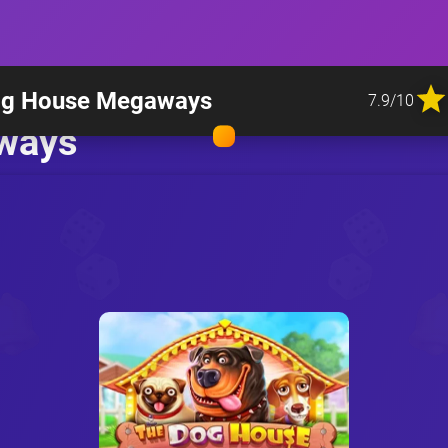
og House Megaways
 House Megaways
7.9/10
ways