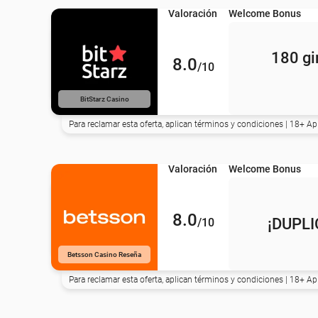
Valoración
Welcome Bonus
180 gi
8.0
1
/10
BitStarz Casino
Para reclamar esta oferta, aplican términos y condiciones | 18+ A
Valoración
Welcome Bonus
8.0
2
¡DUPLI
/10
Betsson Casino Reseña
Para reclamar esta oferta, aplican términos y condiciones | 18+ A