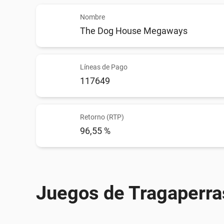
Nombre
The Dog House Megaways
Líneas de Pago
117649
Retorno (RTP)
96,55 %
Juegos de Tragaperra