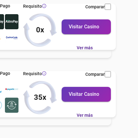
 Pago
Requisito
Comparar
Visitar Casino
0x
Ver más
 Pago
Requisito
Comparar
Visitar Casino
35x
Ver más