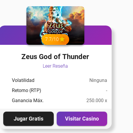
7.7/10
Zeus God of Thunder
Leer Reseña
Volatilidad
Ninguna
Retorno (RTP)
-
Ganancia Máx.
250.000 x
Jugar Gratis
Visitar Casino