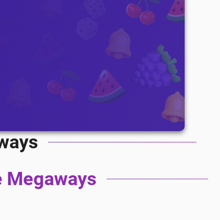
ways
se Megaways