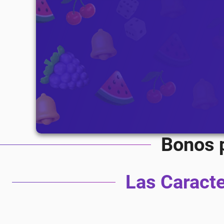
Bonos 
Las Caract