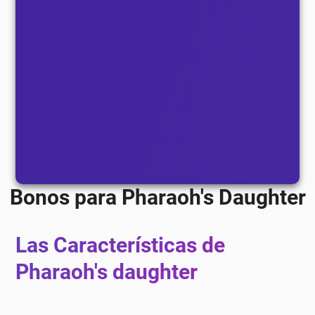
Bonos para Pharaoh's Daughter
Las Características de
Pharaoh's daughter