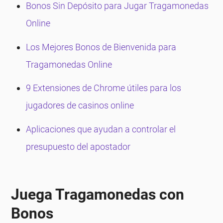
Bonos Sin Depósito para Jugar Tragamonedas
los jugadores giros gratis, símbolos comodín y
Online
cuatro premios gordos.
Características de Pharaoh’s Daughter
Los Mejores Bonos de Bienvenida para
Características Especiales
Tragamonedas Online
Tiradas gratis
9 Extensiones de Chrome útiles para los
Respins de fuego
jugadores de casinos online
Aplicaciones que ayudan a controlar el
presupuesto del apostador
Juega Tragamonedas con
Bonos