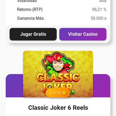
Volatilidad
Alta
Retorno (RTP)
96,21 %
Ganancia Máx.
50.000 x
Jugar Gratis
Visitar Casino
9.4/10
Classic Joker 6 Reels