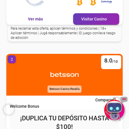
Ver más
Visitar Casino
Para reclamar esta oferta, aplican términos y condiciones | 18+
Aplican términos | Jugá responsablemente | El juego conlleva riesgo
de adicción
2
8.0
/10
Betsson Casino Reseña
Comparar
Welcome Bonus
¡DUPLICA TU DEPÓSITO HASTA
$100!