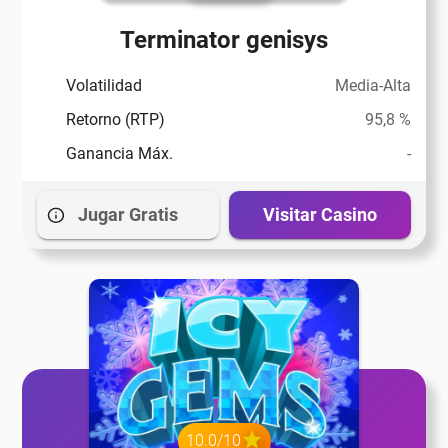
Terminator genisys
Volatilidad
Media-Alta
Retorno (RTP)
95,8 %
Ganancia Máx.
-
Jugar Gratis
Visitar Casino
10.0/10