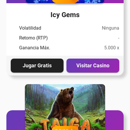
Icy Gems
Volatilidad
Ninguna
Retorno (RTP)
-
Ganancia Máx.
5.000 x
Jugar Gratis
Visitar Casino