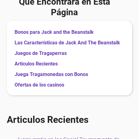
Qué Encontrará en Esta
Página
Bonos para Jack and the Beanstalk
Las Características de Jack And The Beanstalk
Juegos de Tragaperras
Articulos Recientes
Juega Tragamonedas con Bonos
Ofertas de los casinos
Casinos Destacados
Nuestra reseña de Jack And The Beanstalk
Irrumpa en un mágico mundo de fantasías
Articulos Recientes
inspirado en esta increíble historia de cuento de
hadas, rodeado de castillos, gigantes y personajes