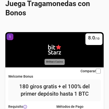
Juega Tragamonedas con
Bonos
1
8.0
/10
BitStarz Casino
Comparar
Welcome Bonus
180 giros gratis + el 100% del
primer depósito hasta 1 BTC
Métodos de Pago
Requisito