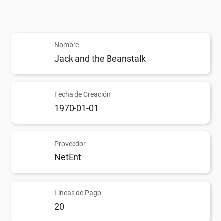
Nombre
Jack and the Beanstalk
Fecha de Creación
1970-01-01
Proveedor
NetEnt
Líneas de Pago
20