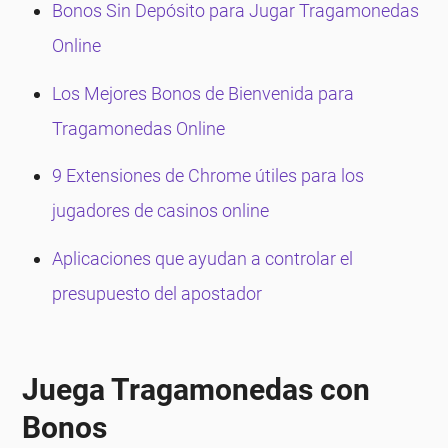
Bonos Sin Depósito para Jugar Tragamonedas
Características de Sabaton
Online
Características Especiales
Giros de batallón de la tragamonedas
Los Mejores Bonos de Bienvenida para
Tragamonedas Online
9 Extensiones de Chrome útiles para los
jugadores de casinos online
Aplicaciones que ayudan a controlar el
presupuesto del apostador
Juega Tragamonedas con
Bonos