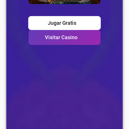
Jugar Gratis
Visitar Casino