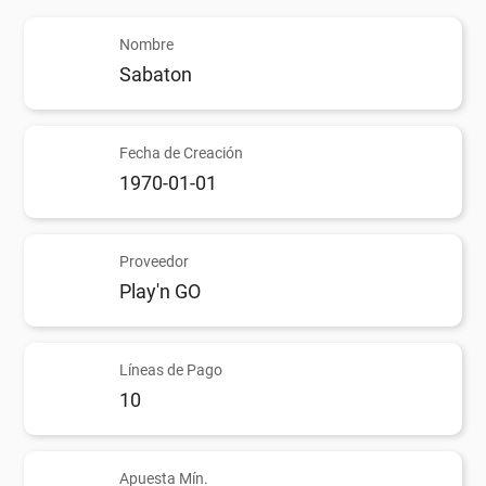
Nombre
Sabaton
Fecha de Creación
1970-01-01
Proveedor
Play'n GO
Líneas de Pago
10
Apuesta Mín.