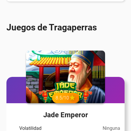
Juegos de Tragaperras
8.5/10
Jade Emperor
Volatilidad
Ninguna