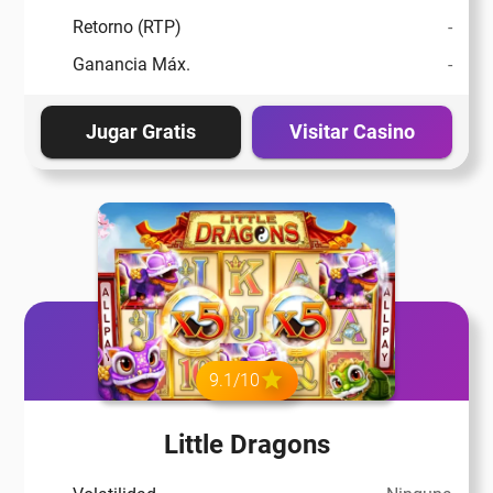
Retorno (RTP)
-
Ganancia Máx.
-
Jugar Gratis
Visitar Casino
9.1/10
Little Dragons