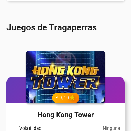
Juegos de Tragaperras
8.9/10
Hong Kong Tower
Volatilidad
Ninguna