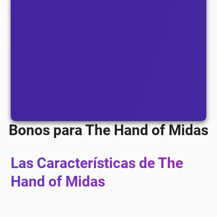
Bonos para The Hand of Midas
Las Características de The
Hand of Midas