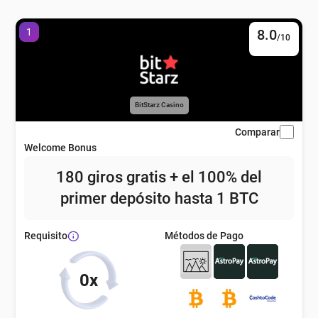
1
8.0
/10
BitStarz Casino
Comparar
Welcome Bonus
180 giros gratis + el 100% del
primer depósito hasta 1 BTC
Métodos de Pago
Requisito
0x