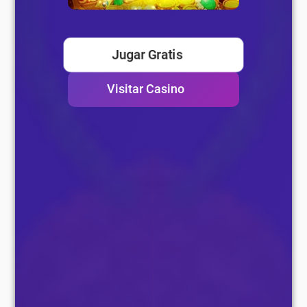
Jugar Gratis
Visitar Casino