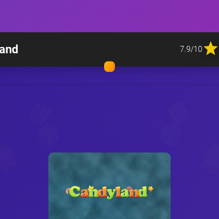
and
nd
7.9/10