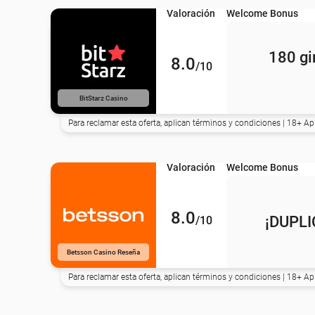
Valoración
Welcome Bonus
180 gi
8.0
1
/10
BitStarz Casino
Para reclamar esta oferta, aplican términos y condiciones | 18+ A
Valoración
Welcome Bonus
8.0
2
¡DUPLI
/10
Betsson Casino Reseña
Para reclamar esta oferta, aplican términos y condiciones | 18+ A