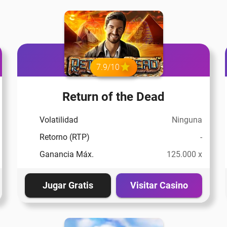
7.9/10
Return of the Dead
Volatilidad
Ninguna
Retorno (RTP)
-
Ganancia Máx.
125.000 x
Jugar Gratis
Visitar Casino