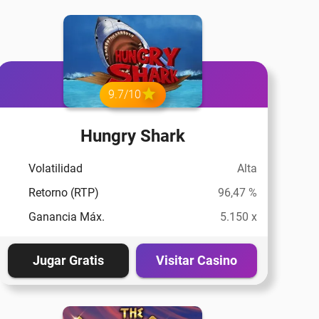
9.7/10
Hungry Shark
Volatilidad
Alta
Retorno (RTP)
96,47 %
Ganancia Máx.
5.150 x
Jugar Gratis
Visitar Casino