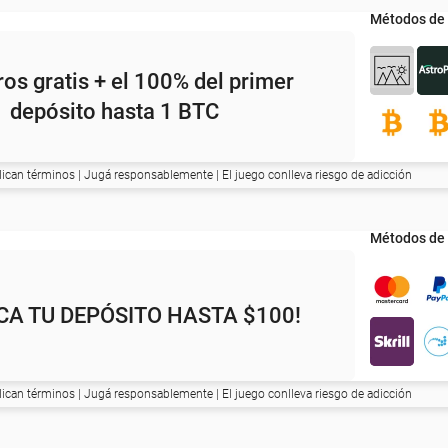
Métodos de
ros gratis + el 100% del primer
depósito hasta 1 BTC
plican términos | Jugá responsablemente | El juego conlleva riesgo de adicción
Métodos de
CA TU DEPÓSITO HASTA $100!
plican términos | Jugá responsablemente | El juego conlleva riesgo de adicción